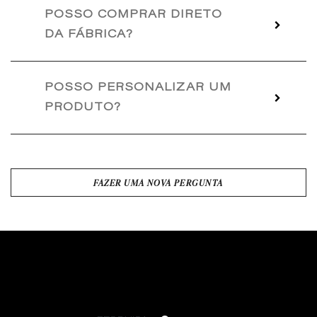
POSSO COMPRAR DIRETO
DA FÁBRICA?
POSSO PERSONALIZAR UM
PRODUTO?
FAZER UMA NOVA PERGUNTA