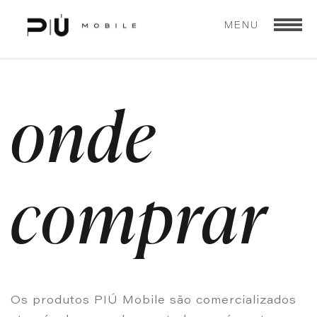
MENU
onde
comprar
Os produtos PIÚ Mobile são comercializados