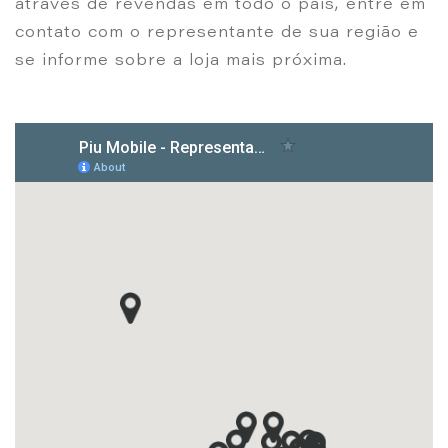
através de revendas em todo o país, entre em
contato com o representante de sua região e
se informe sobre a loja mais próxima.