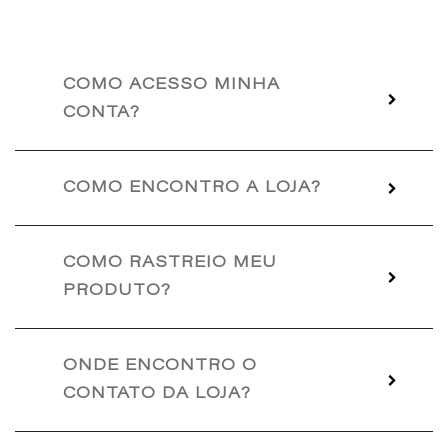
COMO ACESSO MINHA
CONTA?
COMO ENCONTRO A LOJA?
COMO RASTREIO MEU
PRODUTO?
ONDE ENCONTRO O
CONTATO DA LOJA?