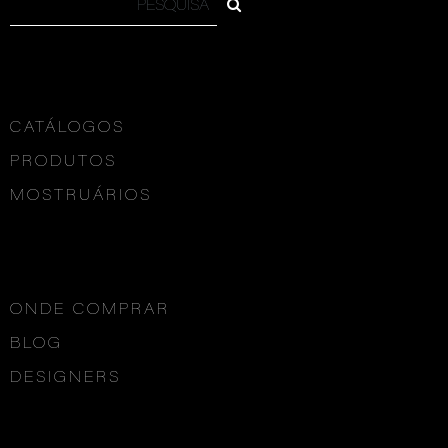
CATÁLOGOS
PRODUTOS
MOSTRUÁRIOS
ONDE COMPRAR
BLOG
DESIGNERS