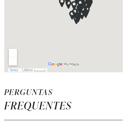
PERGUNTAS
FREQUENTES