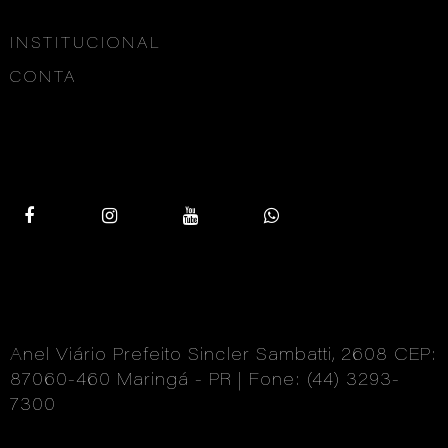
INSTITUCIONAL
CONTA
Anel Viário Prefeito Sincler Sambatti, 2608 CEP:
87060-460 Maringá - PR | Fone: (44) 3293-
7300