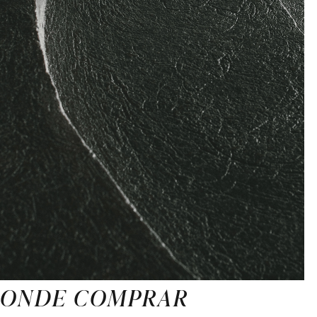
ONDE COMPRAR