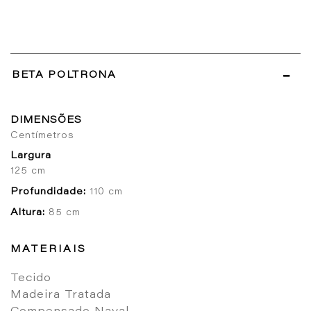
BETA POLTRONA
DIMENSÕES
Centímetros
Largura
125 cm
Profundidade:
110 cm
Altura:
85 cm
MATERIAIS
Tecido
Madeira Tratada