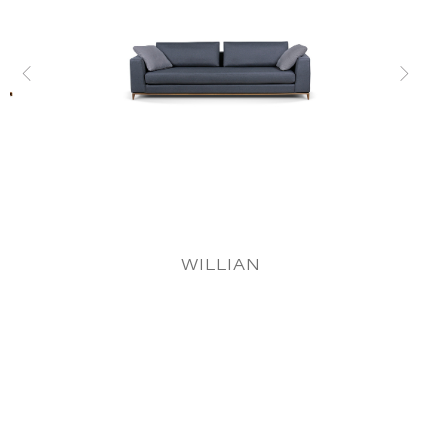
WILLIAN