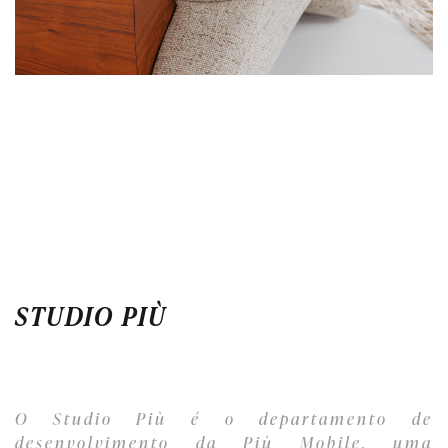
STUDIO PIÙ
O Studio Più é o departamento de
desenvolvimento da Più Mobile, uma