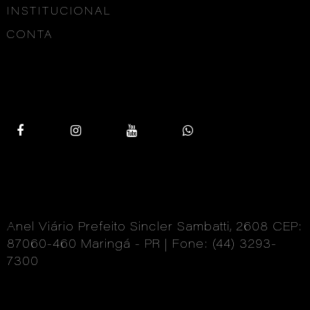
INSTITUCIONAL
CONTA
Anel Viário Prefeito Sincler Sambatti, 2608 CEP:
87060-460 Maringá - PR | Fone: (44) 3293-
7300