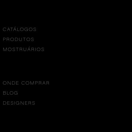
CATÁLOGOS
PRODUTOS
MOSTRUÁRIOS
ONDE COMPRAR
BLOG
DESIGNERS