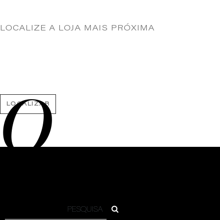
LOCALIZE A LOJA MAIS PRÓXIMA
O
LOCALIZAR