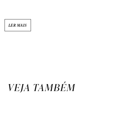
LER MAIS
VEJA TAMBÉM