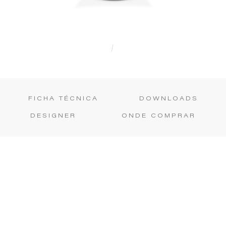
|
FICHA TÉCNICA
DOWNLOADS
DESIGNER
ONDE COMPRAR