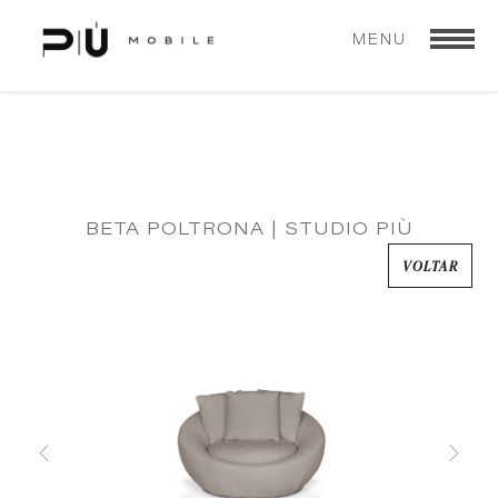
MENU
BETA POLTRONA | STUDIO PIÙ
VOLTAR