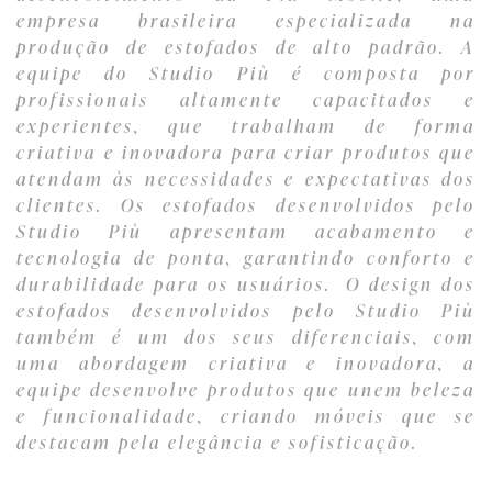
empresa brasileira especializada na
produção de estofados de alto padrão. A
equipe do Studio Più é composta por
profissionais altamente capacitados e
experientes, que trabalham de forma
criativa e inovadora para criar produtos que
atendam às necessidades e expectativas dos
clientes. Os estofados desenvolvidos pelo
Studio Più apresentam acabamento e
tecnologia de ponta, garantindo conforto e
durabilidade para os usuários. O design dos
estofados desenvolvidos pelo Studio Più
também é um dos seus diferenciais, com
uma abordagem criativa e inovadora, a
equipe desenvolve produtos que unem beleza
e funcionalidade, criando móveis que se
destacam pela elegância e sofisticação.