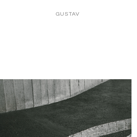
GUSTAV