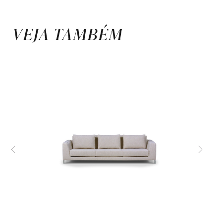
VEJA TAMBÉM