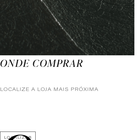
ONDE COMPRAR
LOCALIZE A LOJA MAIS PRÓXIMA
LOCALIZAR