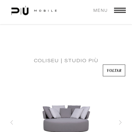
MENU
COLISEU | STUDIO PIÙ
VOLTAR