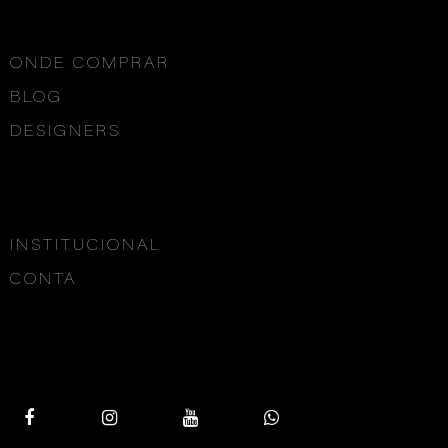
ONDE COMPRAR
BLOG
DESIGNERS
INSTITUCIONAL
CONTA