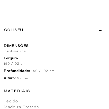
COLISEU
DIMENSÕES
Centímetros
Largura
150 /192 cm
Profundidade:
150 / 192 cm
Altura:
92 cm
MATERIAIS
Tecido
Madeira Tratada