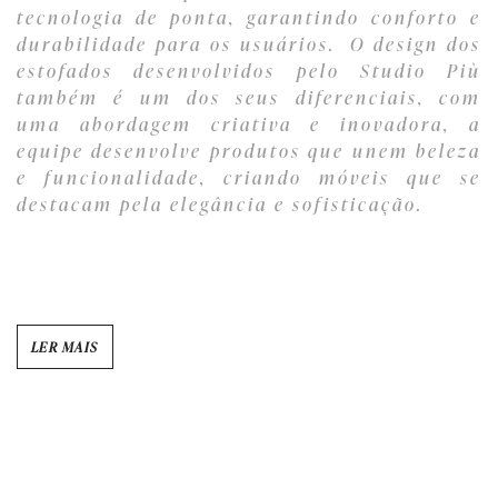
tecnologia de ponta, garantindo conforto e
durabilidade para os usuários. O design dos
estofados desenvolvidos pelo Studio Più
também é um dos seus diferenciais, com
uma abordagem criativa e inovadora, a
equipe desenvolve produtos que unem beleza
e funcionalidade, criando móveis que se
destacam pela elegância e sofisticação.
LER MAIS