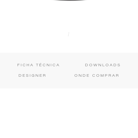
|
FICHA TÉCNICA
DOWNLOADS
DESIGNER
ONDE COMPRAR