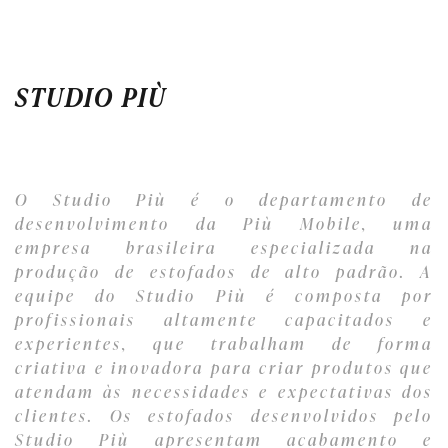
STUDIO PIÙ
O Studio Più é o departamento de
desenvolvimento da Più Mobile, uma
empresa brasileira especializada na
produção de estofados de alto padrão. A
equipe do Studio Più é composta por
profissionais altamente capacitados e
experientes, que trabalham de forma
criativa e inovadora para criar produtos que
atendam às necessidades e expectativas dos
clientes. Os estofados desenvolvidos pelo
Studio Più apresentam acabamento e