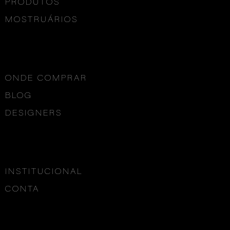
PRODUTOS
MOSTRUÁRIOS
ONDE COMPRAR
BLOG
DESIGNERS
INSTITUCIONAL
CONTA