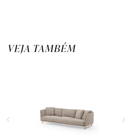
VEJA TAMBÉM