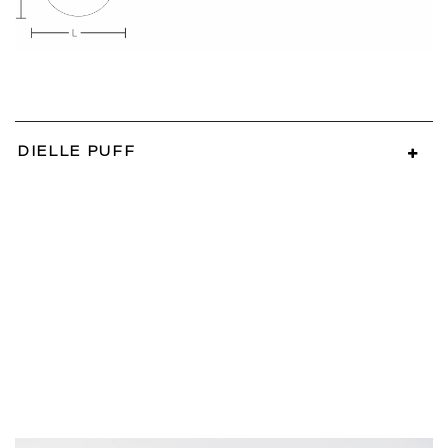
DIELLE PUFF