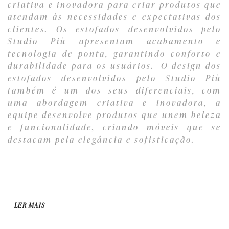
criativa e inovadora para criar produtos que
atendam às necessidades e expectativas dos
clientes. Os estofados desenvolvidos pelo
Studio Più apresentam acabamento e
tecnologia de ponta, garantindo conforto e
durabilidade para os usuários. O design dos
estofados desenvolvidos pelo Studio Più
também é um dos seus diferenciais, com
uma abordagem criativa e inovadora, a
equipe desenvolve produtos que unem beleza
e funcionalidade, criando móveis que se
destacam pela elegância e sofisticação.
LER MAIS