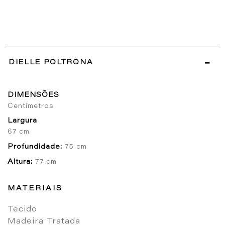
DIELLE POLTRONA
DIMENSÕES
Centímetros
Largura
67 cm
Profundidade:
75 cm
Altura:
77 cm
MATERIAIS
Tecido
Madeira Tratada