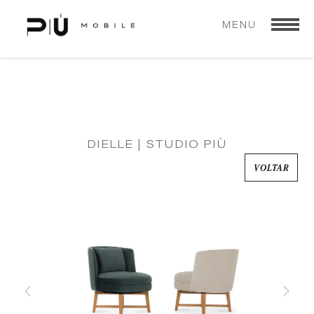
MENU
DIELLE | STUDIO PIÙ
VOLTAR