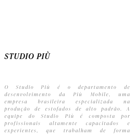
STUDIO PIÙ
O Studio Più é o departamento de
desenvolvimento da Più Mobile, uma
empresa brasileira especializada na
produção de estofados de alto padrão. A
equipe do Studio Più é composta por
profissionais altamente capacitados e
experientes, que trabalham de forma