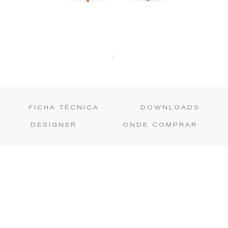
|
FICHA TÉCNICA
DOWNLOADS
DESIGNER
ONDE COMPRAR