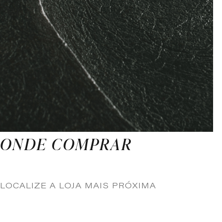
ONDE COMPRAR
LOCALIZE A LOJA MAIS PRÓXIMA