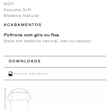
MDF
Espuma Soft
Madeira Natural
ACABAMENTOS
Poltrona com giro ou fixa.
Base em madeira natural, mel ou tabaco.
DOWNLOADS
FICHA TÉCNICA