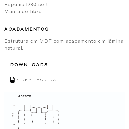
Espuma D30 soft
Manta de fibra
ACABAMENTOS
Estrutura em MDF com acabamento em lâmina
natural.
DOWNLOADS
FICHA TÉCNICA