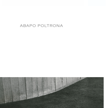
TONDO CADEIRA