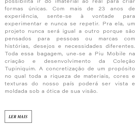
possibilita ir do imaterial ao real para criar
formas únicas. Com mais de 23 anos de
experiência, sente-se à vontade para
experimentar e nunca se repetir. Pra ela, um
projeto nunca será igual a outro porque são
pensados para pessoas ou marcas com
histórias, desejos e necessidades diferentes.
Toda essa bagagem, une-se a Piu Mobile na
criação e desenvolvimento da Coleção
Tupiniquim. A concretização de um propósito
no qual toda a riqueza de materiais, cores e
texturas do nosso país poderá ser vista e
moldada sob a ótica de sua visão.
LER MAIS