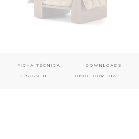
|
FICHA TÉCNICA
DOWNLOADS
DESIGNER
ONDE COMPRAR