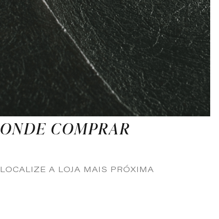
ONDE COMPRAR
LOCALIZE A LOJA MAIS PRÓXIMA