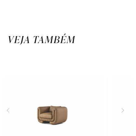
VEJA TAMBÉM