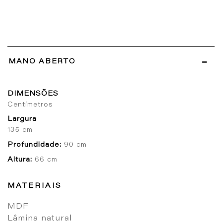
MANO ABERTO
DIMENSÕES
Centímetros
Largura
135 cm
Profundidade:
90 cm
Altura:
66 cm
MATERIAIS
MDF
Lâmina natural