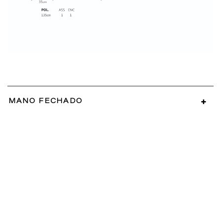
MANO FECHADO