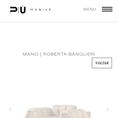
MENU
MANO | ROBERTA BANQUERI
VOLTAR