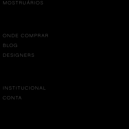
MOSTRUÁRIOS
ONDE COMPRAR
BLOG
DESIGNERS
INSTITUCIONAL
CONTA