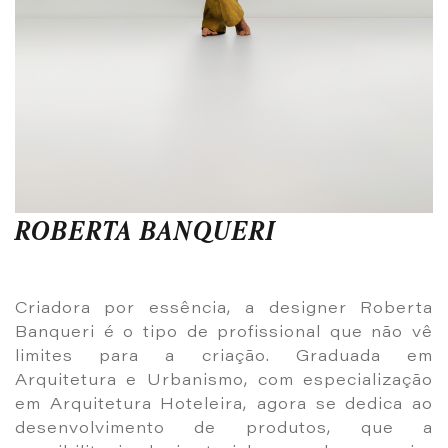
ROBERTA BANQUERI
Criadora por essência, a designer Roberta
Banqueri é o tipo de profissional que não vê
limites para a criação. Graduada em
Arquitetura e Urbanismo, com especialização
em Arquitetura Hoteleira, agora se dedica ao
desenvolvimento de produtos, que a