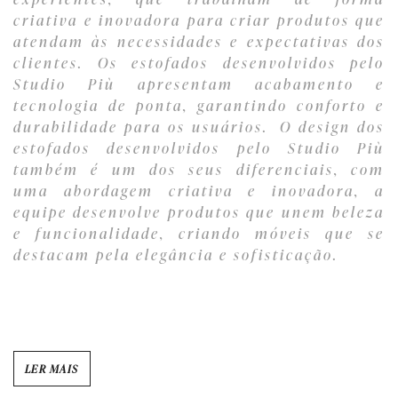
criativa e inovadora para criar produtos que
atendam às necessidades e expectativas dos
clientes. Os estofados desenvolvidos pelo
Studio Più apresentam acabamento e
tecnologia de ponta, garantindo conforto e
durabilidade para os usuários. O design dos
estofados desenvolvidos pelo Studio Più
também é um dos seus diferenciais, com
uma abordagem criativa e inovadora, a
equipe desenvolve produtos que unem beleza
e funcionalidade, criando móveis que se
destacam pela elegância e sofisticação.
LER MAIS