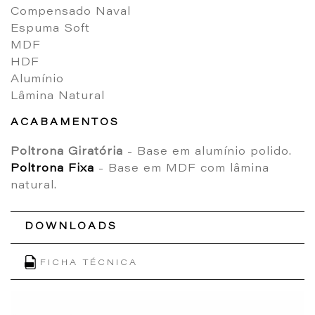
Compensado Naval
Espuma Soft
MDF
HDF
Alumínio
Lâmina Natural
ACABAMENTOS
Poltrona Giratória
- Base em alumínio polido.
Poltrona Fixa
- Base em MDF com lâmina
natural.
DOWNLOADS
FICHA TÉCNICA