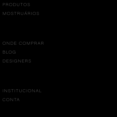
PRODUTOS
MOSTRUÁRIOS
ONDE COMPRAR
BLOG
DESIGNERS
INSTITUCIONAL
CONTA