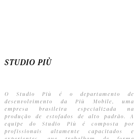
STUDIO PIÙ
O Studio Più é o departamento de
desenvolvimento da Più Mobile, uma
empresa brasileira especializada na
produção de estofados de alto padrão. A
equipe do Studio Più é composta por
profissionais altamente capacitados e
experientes, que trabalham de forma