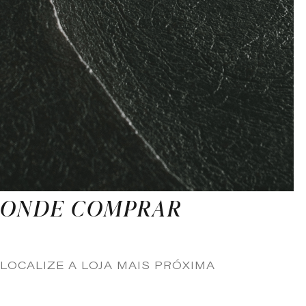
ONDE COMPRAR
LOCALIZE A LOJA MAIS PRÓXIMA