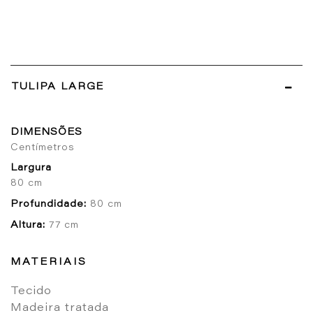
TULIPA LARGE
DIMENSÕES
Centímetros
Largura
80 cm
Profundidade:
80 cm
Altura:
77 cm
MATERIAIS
Tecido
Madeira tratada