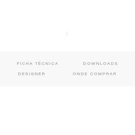
|
FICHA TÉCNICA
DOWNLOADS
DESIGNER
ONDE COMPRAR