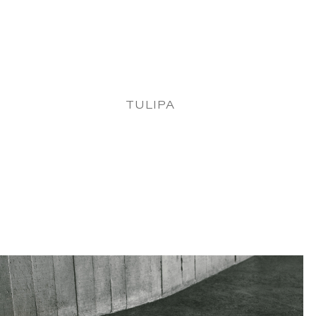
TULIPA