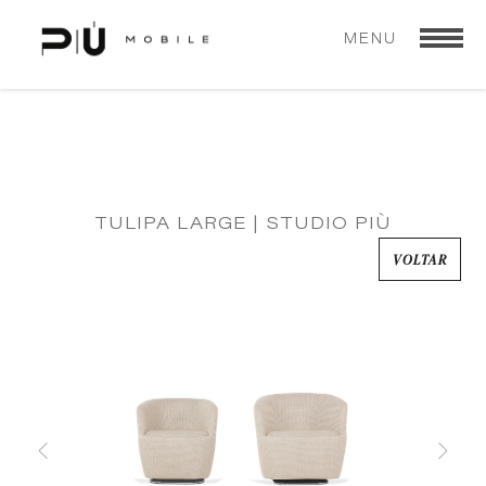
MENU
TULIPA LARGE | STUDIO PIÙ
VOLTAR