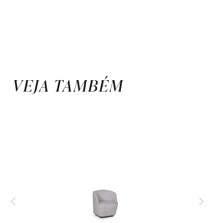
VEJA TAMBÉM